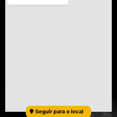
Seguir para o local