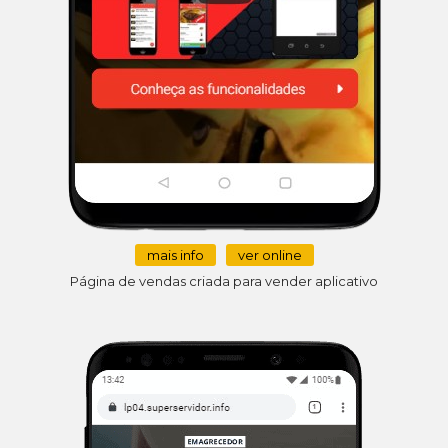
mais info
ver online
Página de vendas criada para vender aplicativo