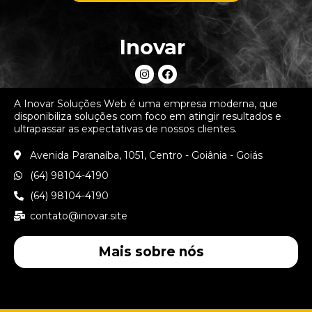
Inovar
A Inovar Soluções Web é uma empresa moderna, que
disponibiliza soluções com foco em atingir resultados e
ultrapassar as expectativas de nossos clientes.
Avenida Paranaíba, 1051, Centro - Goiânia - Goiás
(64) 98104-4190
(64) 98104-4190
contato@inovar.site
Mais sobre nós