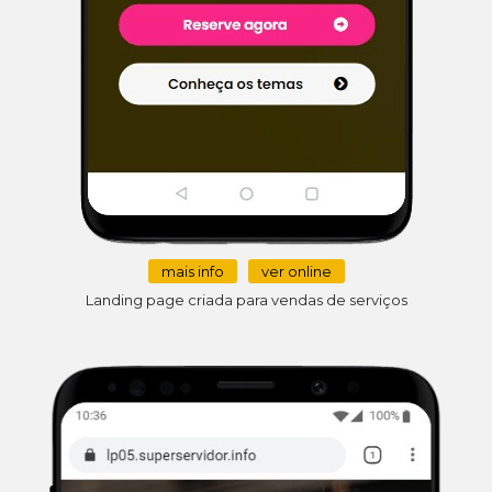
mais info
ver online
Landing page criada para vendas de serviços