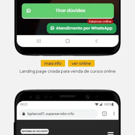
mais info
ver online
Landing page criada para venda de cursos online