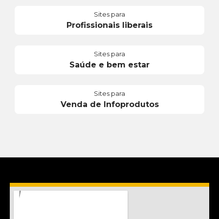
Sites para
Profissionais liberais
Sites para
Saúde e bem estar
Sites para
Venda de Infoprodutos