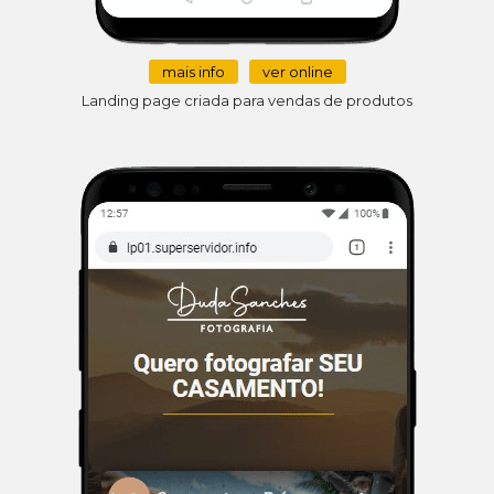
mais info
ver online
Landing page criada para vendas de produtos