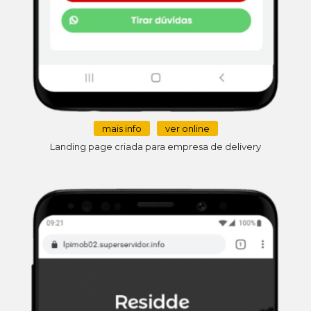
mais info
ver online
Landing page criada para empresa de delivery