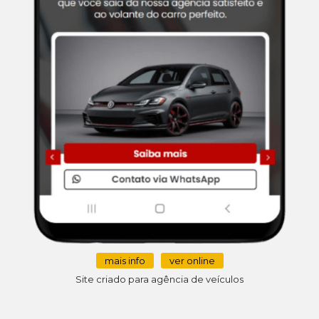
mais info
ver online
Site criado para agência de veículos