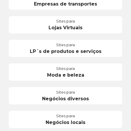
Empresas de transportes
Sites para
Lojas Virtuais
Sites para
LP´s de produtos e serviços
Sites para
Moda e beleza
Sites para
Negócios diversos
Sites para
Negócios locais