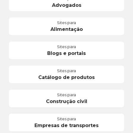
Advogados
Sites para
Alimentação
Sites para
Blogs e portais
Sites para
Catálogo de produtos
Sites para
Construção civil
Sites para
Empresas de transportes