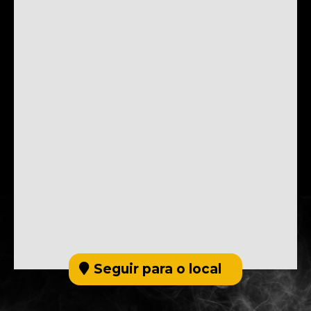
Seguir para o local