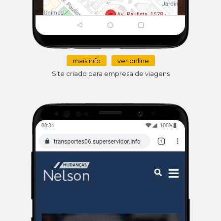
mais info
ver online
Site criado para empresa de viagens