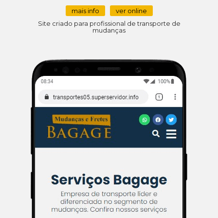
mais info
ver online
Site criado para profissional de transporte de
mudanças