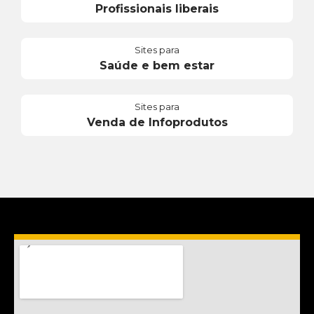
Profissionais liberais
Sites para
Saúde e bem estar
Sites para
Venda de Infoprodutos