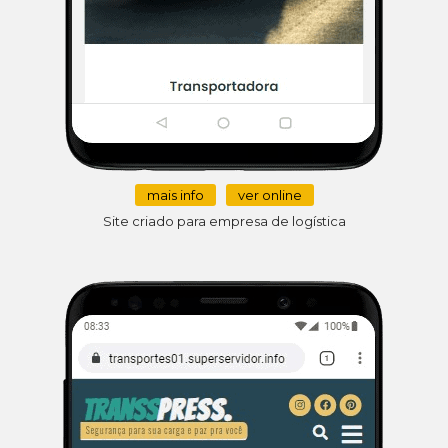
mais info
ver online
Site criado para empresa de logística