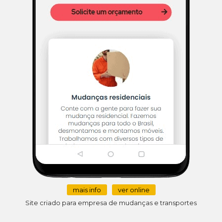
mais info
ver online
Site criado para empresa de mudanças e transportes