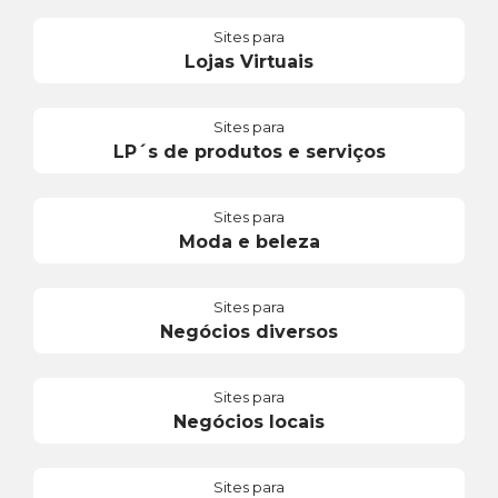
Sites para
Lojas Virtuais
Sites para
LP´s de produtos e serviços
Sites para
Moda e beleza
Sites para
Negócios diversos
Sites para
Negócios locais
Sites para