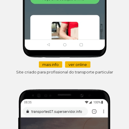
mais info
ver online
Site criado para profissional do transporte particular