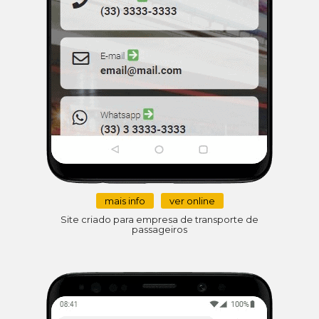
mais info
ver online
Site criado para empresa de transporte de
passageiros